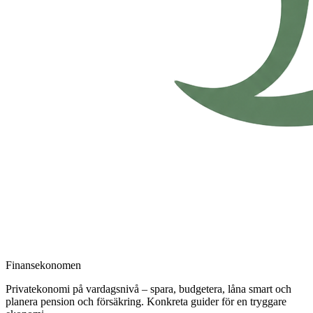
Finansekonomen
Privatekonomi på vardagsnivå – spara, budgetera, låna smart och
planera pension och försäkring. Konkreta guider för en tryggare