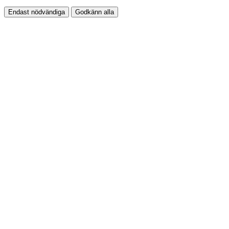
Endast nödvändiga
Godkänn alla