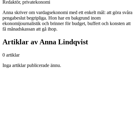
Redaktör, privatekonomi
Anna skriver om vardagsekonomi med ett enkelt mål: att göra svåra
pengabeslut begripliga. Hon har en bakgrund inom
ekonomijournalistik och brinner för budget, buffert och konsten att
få månadskassan att gå ihop.
Artiklar av Anna Lindqvist
0 artiklar
Inga artiklar publicerade ännu.