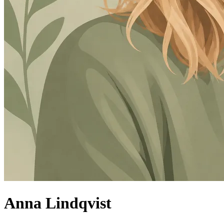
Anna Lindqvist