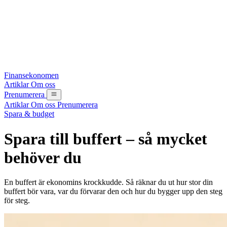
Finansekonomen
Artiklar
Om oss
Prenumerera
Artiklar
Om oss
Prenumerera
Spara & budget
Spara till buffert – så mycket
behöver du
En buffert är ekonomins krockkudde. Så räknar du ut hur stor din
buffert bör vara, var du förvarar den och hur du bygger upp den steg
för steg.