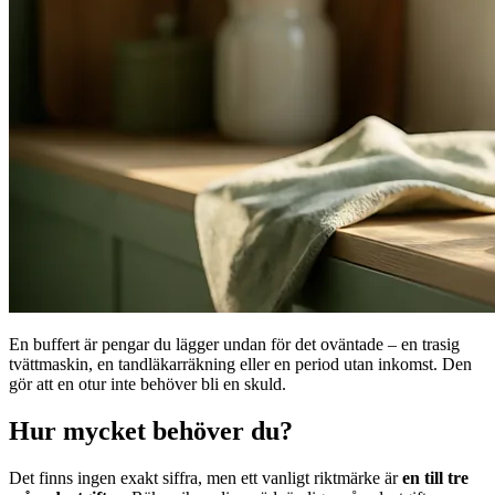
En buffert är pengar du lägger undan för det oväntade – en trasig
tvättmaskin, en tandläkarräkning eller en period utan inkomst. Den
gör att en otur inte behöver bli en skuld.
Hur mycket behöver du?
Det finns ingen exakt siffra, men ett vanligt riktmärke är
en till tre