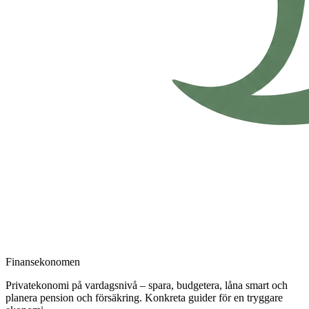
Finansekonomen
Privatekonomi på vardagsnivå – spara, budgetera, låna smart och
planera pension och försäkring. Konkreta guider för en tryggare