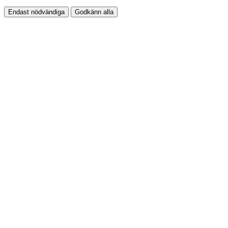
Endast nödvändiga
Godkänn alla