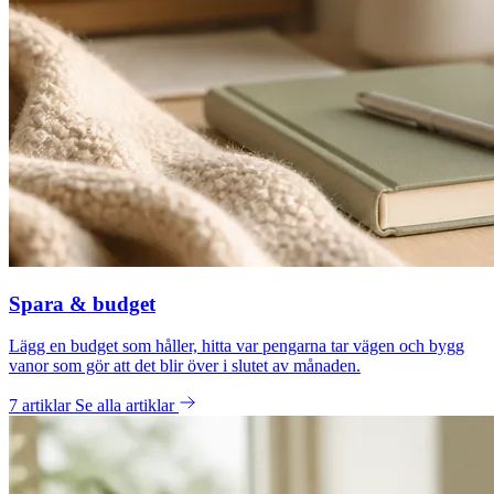
Spara & budget
Lägg en budget som håller, hitta var pengarna tar vägen och bygg
vanor som gör att det blir över i slutet av månaden.
7 artiklar
Se alla artiklar