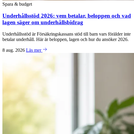
Spara & budget
Underhållsstöd 2026: vem betalar, beloppen och vad
lagen säger om underhållsbidrag
Underhållsstöd är Försäkringskassans stöd till barn vars förälder inte
betalar underhåll. Här är beloppen, lagen och hur du ansöker 2026.
8 aug. 2026
Läs mer