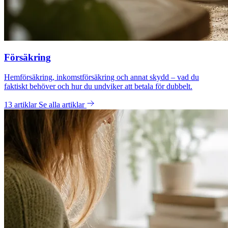
Försäkring
Hemförsäkring, inkomstförsäkring och annat skydd – vad du
faktiskt behöver och hur du undviker att betala för dubbelt.
13 artiklar
Se alla artiklar