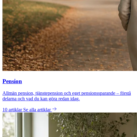
Pension
Allmän pension, tjänstepension och eget pensionssparande – förstå
delarna och vad du kan göra redan idag.
10 artiklar
Se alla artiklar