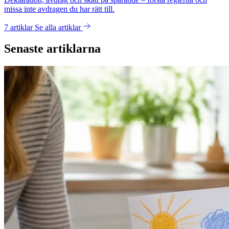
missa inte avdragen du har rätt till.
7 artiklar
Se alla artiklar
Senaste artiklarna