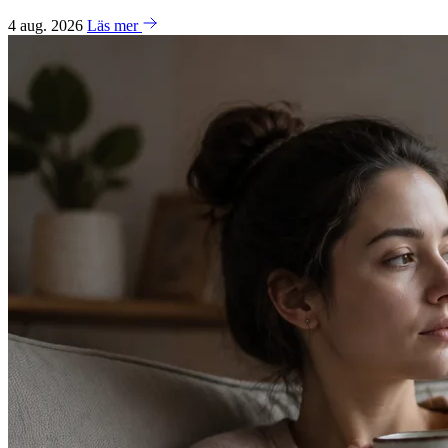
4 aug. 2026
Läs mer