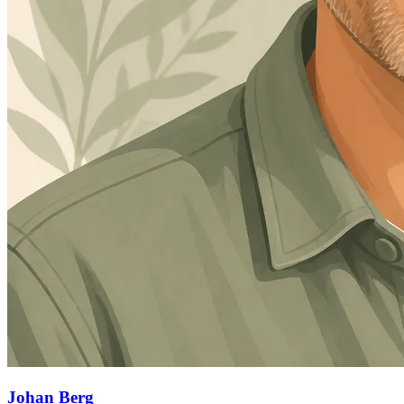
Johan Berg