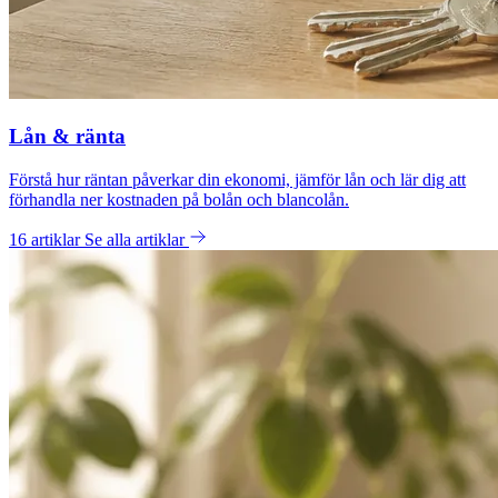
Lån & ränta
Förstå hur räntan påverkar din ekonomi, jämför lån och lär dig att
förhandla ner kostnaden på bolån och blancolån.
16 artiklar
Se alla artiklar