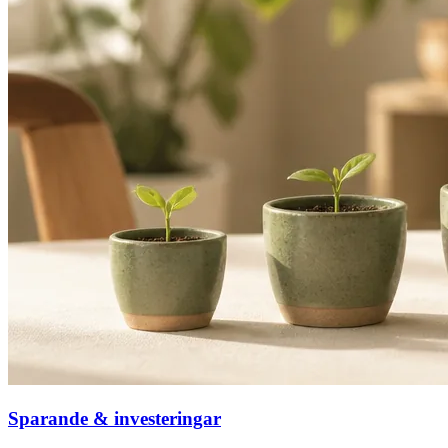
Sparande & investeringar