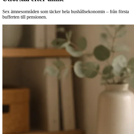
Sex ämnesområden som täcker hela hushållsekonomin – från första
bufferten till pensionen.