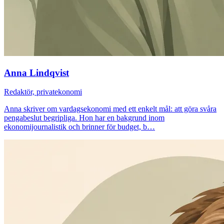
Anna Lindqvist
Redaktör, privatekonomi
Anna skriver om vardagsekonomi med ett enkelt mål: att göra svåra
pengabeslut begripliga. Hon har en bakgrund inom
ekonomijournalistik och brinner för budget, b…