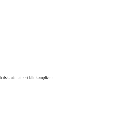
risk, utan att det blir komplicerat.