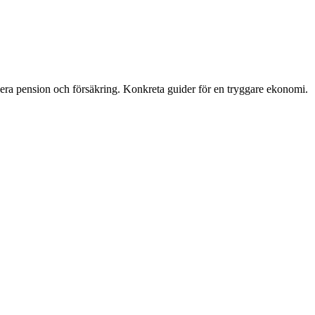
era pension och försäkring. Konkreta guider för en tryggare ekonomi.