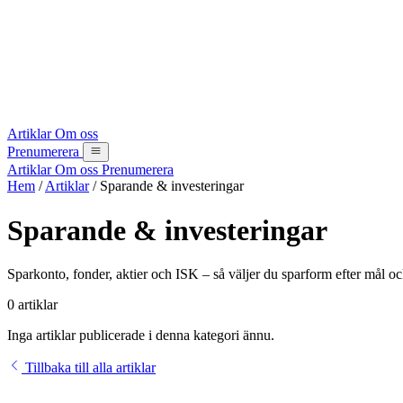
Artiklar
Om oss
Prenumerera
Artiklar
Om oss
Prenumerera
Hem
/
Artiklar
/
Sparande & investeringar
Sparande & investeringar
Sparkonto, fonder, aktier och ISK – så väljer du sparform efter mål och 
0 artiklar
Inga artiklar publicerade i denna kategori ännu.
Tillbaka till alla artiklar