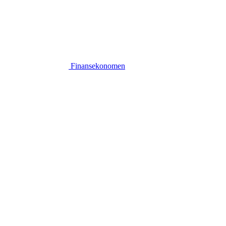
Finansekonomen