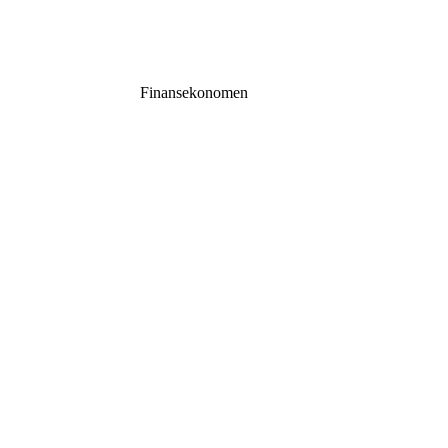
Finansekonomen