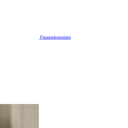
Finansekonomen