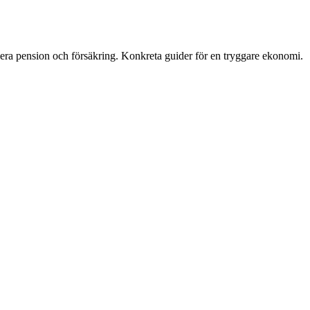
era pension och försäkring. Konkreta guider för en tryggare ekonomi.