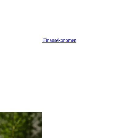
Finansekonomen