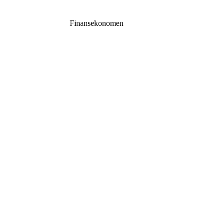
Finansekonomen