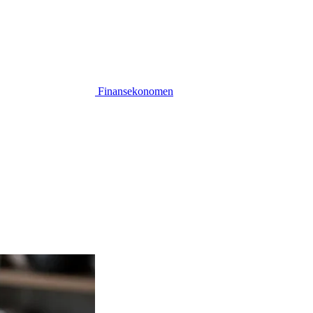
Finansekonomen