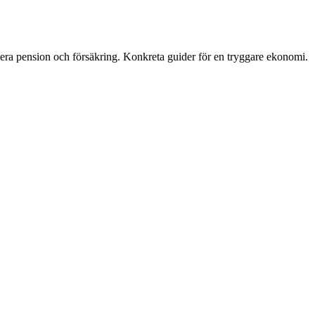
era pension och försäkring. Konkreta guider för en tryggare ekonomi.