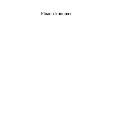
Finansekonomen