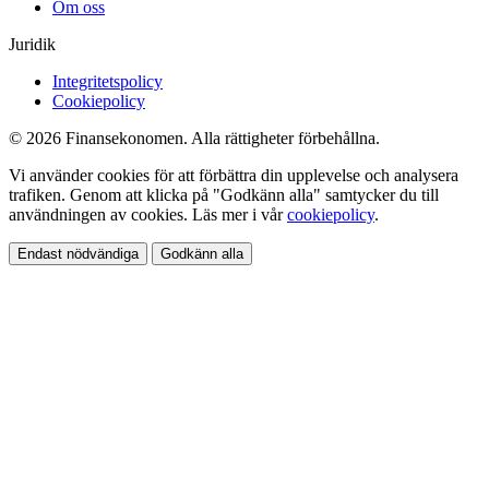
Om oss
Juridik
Integritetspolicy
Cookiepolicy
© 2026 Finansekonomen. Alla rättigheter förbehållna.
Vi använder cookies för att förbättra din upplevelse och analysera
trafiken. Genom att klicka på "Godkänn alla" samtycker du till
användningen av cookies. Läs mer i vår
cookiepolicy
.
Endast nödvändiga
Godkänn alla